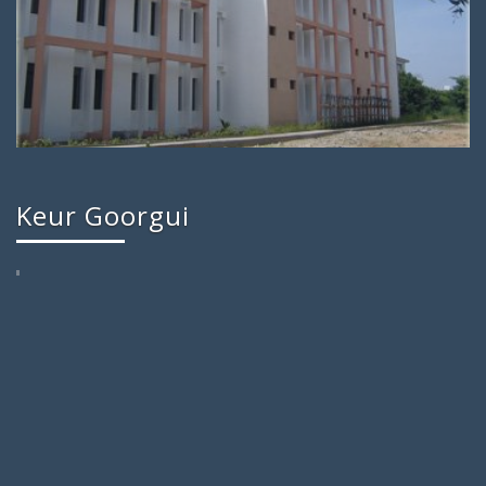
Keur Goorgui