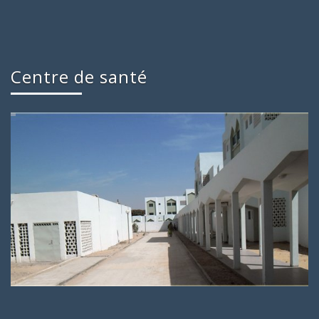
Centre de santé